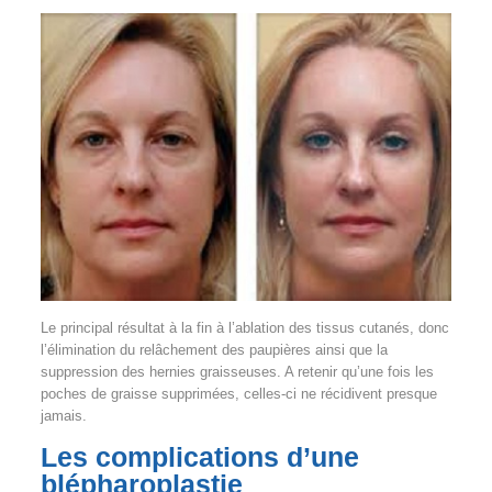
Le principal résultat à la fin à l’ablation des tissus cutanés, donc
l’élimination du relâchement des paupières ainsi que la
suppression des hernies graisseuses. A retenir qu’une fois les
poches de graisse supprimées, celles-ci ne récidivent presque
jamais.
Les complications d’une
blépharoplastie