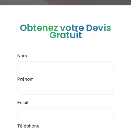
Obtenez votre Devis
Gratuit