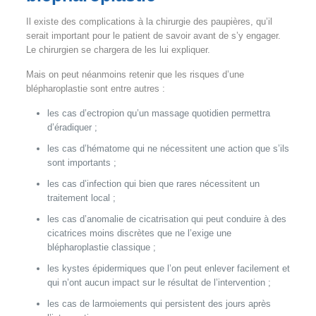
Il existe des complications à la chirurgie des paupières, qu’il
serait important pour le patient de savoir avant de s’y engager.
Le chirurgien se chargera de les lui expliquer.
Mais on peut néanmoins retenir que les risques d’une
blépharoplastie sont entre autres :
les cas d’ectropion qu’un massage quotidien permettra
d’éradiquer ;
les cas d’hématome qui ne nécessitent une action que s’ils
sont importants ;
les cas d’infection qui bien que rares nécessitent un
traitement local ;
les cas d’anomalie de cicatrisation qui peut conduire à des
cicatrices moins discrètes que ne l’exige une
blépharoplastie classique ;
les kystes épidermiques que l’on peut enlever facilement et
qui n’ont aucun impact sur le résultat de l’intervention ;
les cas de larmoiements qui persistent des jours après