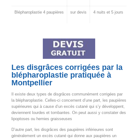
Blépharoplastie 4 paupières
sur devis
4 nuits et 5 jours
Les disgrâces corrigées par la
blépharoplastie pratiquée à
Montpellier
Il existe deux types de disgrâces communément corrigées par
la blépharoplastie. Celles-ci concernent d’une part, les paupières
supérieures qui à cause d’un excès cutané qui s’y développent,
deviennent lourdes et tombantes. On peut aussi y constater des
lipoptoses ou hernies graisseuses
D’autre part, les disgrâces des paupières inférieures sont
généralement un excès cutané qui donne aux paupières un