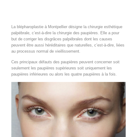
La blépharoplastie à Montpellier désigne la chirurgie esthétique
palpébrale, c’est-à-dire la chirurgie des paupières. Elle a pour
but de corriger les disgrâces palpébrales dont les causes
peuvent être aussi héréditaires que naturelles, c’est-à-dire, liées
au processus normal de vieillissement.
Ces principaux défauts des paupières peuvent concerner soit
seulement les paupières supérieures soit uniquement les
paupières inférieures ou alors les quatre paupières à la fois.