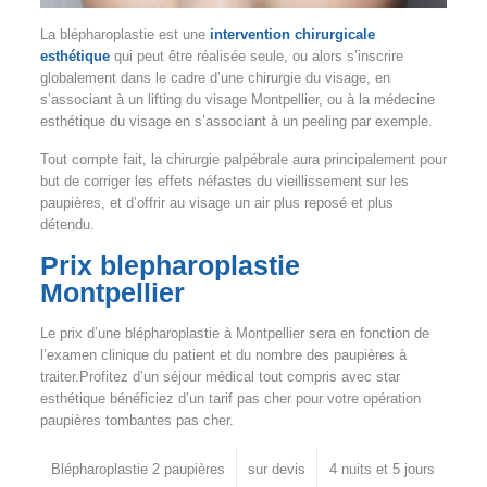
La blépharoplastie est une
intervention chirurgicale
esthétique
qui peut être réalisée seule, ou alors s’inscrire
globalement dans le cadre d’une chirurgie du visage, en
s’associant à un lifting du visage Montpellier, ou à la médecine
esthétique du visage en s’associant à un peeling par exemple.
Tout compte fait, la chirurgie palpébrale aura principalement pour
but de corriger les effets néfastes du vieillissement sur les
paupières, et d’offrir au visage un air plus reposé et plus
détendu.
Prix blepharoplastie
Montpellier
Le prix d’une blépharoplastie à Montpellier sera en fonction de
l’examen clinique du patient et du nombre des paupières à
traiter.Profitez d’un séjour médical tout compris avec star
esthétique bénéficiez d’un tarif pas cher pour votre opération
paupières tombantes pas cher.
Blépharoplastie 2 paupières
sur devis
4 nuits et 5 jours