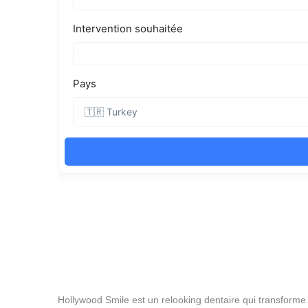
Hollywood Smile est un relooking dentaire qui transforme 