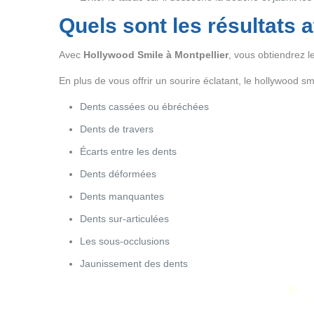
Quels sont les résultats 
Avec
Hollywood Smile à Montpellier
, vous obtiendrez l
En plus de vous offrir un sourire éclatant, le hollywood s
Dents cassées ou ébréchées
Dents de travers
Écarts entre les dents
Dents déformées
Dents manquantes
Dents sur-articulées
Les sous-occlusions
Jaunissement des dents