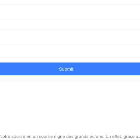
votre sourire en un sourire digne des grands écrans. En effet, grâce au