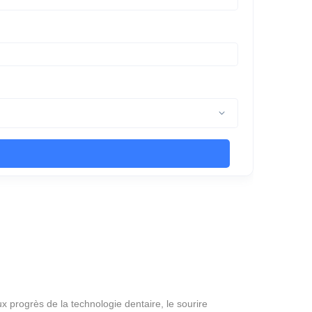
x progrès de la technologie dentaire, le sourire