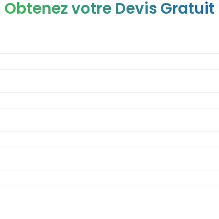
Obtenez votre Devis Gratuit