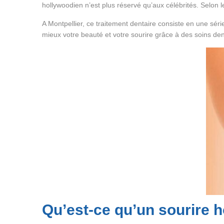
hollywoodien n’est plus réservé qu’aux célébrités. Selon 
A Montpellier, ce traitement dentaire consiste en une sé
mieux votre beauté et votre sourire grâce à des soins dent
Qu’est-ce qu’un sourire 