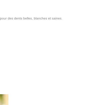
e pour des dents belles, blanches et saines.