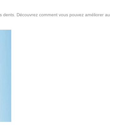
e vos dents. Découvrez comment vous pouvez améliorer au