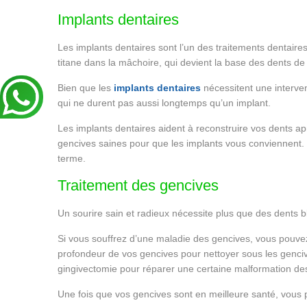
Implants dentaires
Les implants dentaires sont l’un des traitements dentaires
titane dans la mâchoire, qui devient la base des dents d
Bien que les
implants dentaires
nécessitent une interven
qui ne durent pas aussi longtemps qu’un implant.
Les implants dentaires aident à reconstruire vos dents ap
gencives saines pour que les implants vous conviennent. 
terme.
Traitement des gencives
Un sourire sain et radieux nécessite plus que des dents b
Si vous souffrez d’une maladie des gencives, vous pouvez
profondeur de vos gencives pour nettoyer sous les genciv
gingivectomie pour réparer une certaine malformation de
Une fois que vos gencives sont en meilleure santé, vous 