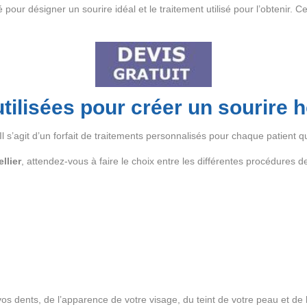
our désigner un sourire idéal et le traitement utilisé pour l’obtenir. Ce
tilisées pour créer un sourire 
 s’agit d’un forfait de traitements personnalisés pour chaque patient q
llier
, attendez-vous à faire le choix entre les différentes procédures d
s dents, de l’apparence de votre visage, du teint de votre peau et de 