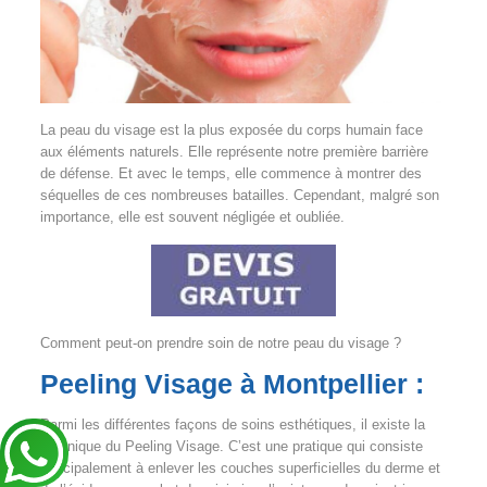
La peau du visage est la plus exposée du corps humain face
aux éléments naturels. Elle représente notre première barrière
de défense. Et avec le temps, elle commence à montrer des
séquelles de ces nombreuses batailles. Cependant, malgré son
importance, elle est souvent négligée et oubliée.
Comment peut-on prendre soin de notre peau du visage ?
Peeling Visage à Montpellier :
Parmi les différentes façons de soins esthétiques, il existe la
technique du Peeling Visage. C’est une pratique qui consiste
principalement à enlever les couches superficielles du derme et