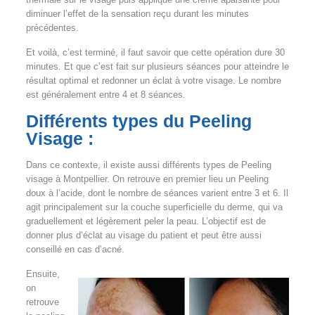
diminuer l’effet de la sensation reçu durant les minutes
précédentes.
Et voilà, c’est terminé, il faut savoir que cette opération dure 30
minutes. Et que c’est fait sur plusieurs séances pour atteindre le
résultat optimal et redonner un éclat à votre visage. Le nombre
est généralement entre 4 et 8 séances.
Différents types du Peeling
Visage :
Dans ce contexte, il existe aussi différents types de Peeling
visage à Montpellier. On retrouve en premier lieu un Peeling
doux à l’acide, dont le nombre de séances varient entre 3 et 6. Il
agit principalement sur la couche superficielle du derme, qui va
graduellement et légèrement peler la peau. L’objectif est de
donner plus d’éclat au visage du patient et peut être aussi
conseillé en cas d’acné.
Ensuite,
on
retrouve