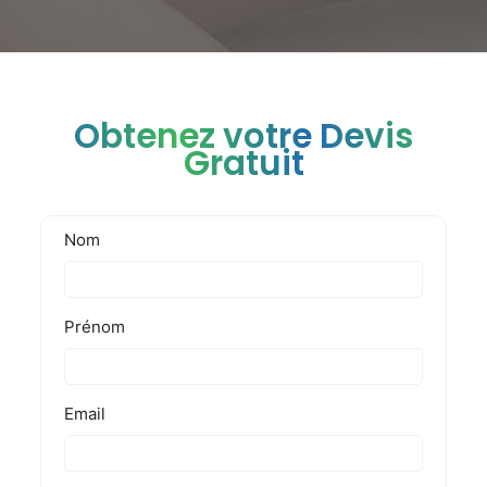
Obtenez votre Devis
Gratuit