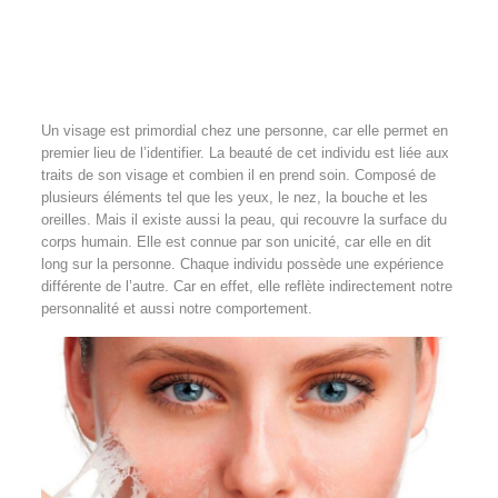
Un visage est primordial chez une personne, car elle permet en
premier lieu de l’identifier. La beauté de cet individu est liée aux
traits de son visage et combien il en prend soin. Composé de
plusieurs éléments tel que les yeux, le nez, la bouche et les
oreilles. Mais il existe aussi la peau, qui recouvre la surface du
corps humain. Elle est connue par son unicité, car elle en dit
long sur la personne. Chaque individu possède une expérience
différente de l’autre. Car en effet, elle reflète indirectement notre
personnalité et aussi notre comportement.