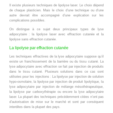
Il existe plusieurs techniques de lipolyse laser. Le choix dépend
de chaque plasticien. Mais le choix d’une technique ou d’une
autre devrait être accompagné d’une explication sur les
complications possibles.
On distingue à ce sujet deux principaux types de lyse
adipocytaire : la lipolyse laser avec effraction cutanée et la
lipolyse sans effraction cutanée.
La lipolyse par effraction cutanée
Les techniques effractives de la lyse adipocytaire suppose qu’il
existe un franchissement de la barrière ou du tissu cutané. La
lyse adipocytaire avec effraction se fait par injection de produits
dans le tissu cutané. Plusieurs solutions dans ce cas sont
utilisées pour les injections : La lipolyse par injection de solution
hypo-osmolaire, la lipolyse par injection de produit lipolytique, Ia
lyse adipocytaire par injection de mélange mésothérapeutique,
la lipolyse par carboxythérapie ou encore la lyse adipocytaire
laser. La plupart des techniques précédemment citées n’ont pas
d’autorisation de mise sur le marché et sont par conséquent
interdites dans la plupart des pays.