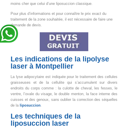
moins cher que celui d’une liposuccion classique.
Pour plus d’informations et pour connaître le prix exact du
traitement de la zone souhaitée, il est nécessaire de faire une
demande de devis.
Les indications de la lipolyse
laser à Montpellier
La lyse adipocytaire est indiquée pour le traitement des cellules
graisseuses et de la cellulite qui s’accumulent sur divers
endroits du corps comme : la culotte de cheval, les fesses, le
ventre, l’ovale du visage, le double menton, la face interne des
cuisses et des genoux, sans oublier la correction des séquelles
de la
liposuccion
.
Les techniques de la
liposuccion laser