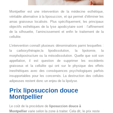
Montpellier est une intervention de la médecine esthétique,
véritable alternative à la liposuccion, et qui permet d’éliminer les
amas graisseux localisés. Plus spécifiquement, les principaux
objectifs esthétiques de la lyse apodicytaire sont : l’affinement
de la silhouette, l’amincissement et enfin le traitement de la
cellulite.
L’intervention connaît plusieurs dénominations parmi lesquelles :
la carboxythérapie,la lipodissolution, la lipotomie, la
morpholipostructure ou la mésodissolution. Quelle que soit son
appellation, il est question de supprimer les excédents
graisseux et la cellulite qui ont sur le physique des effets
inesthétiques avec des conséquences psychologiques parfois
insupportables pour les concernés. La destruction des cellules
adipeuses restent donc un enjeu de la lipolyse.
Prix liposuccion douce
Montpellier
Le coût de la procédure de
liposuccion douce à
Montpellier
varie selon la zone à traiter. Cela dit, le prix reste