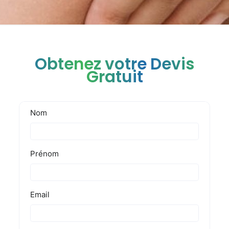
Obtenez votre Devis
Gratuit