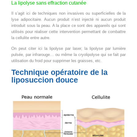
La lipolyse sans effraction cutanée
Il s’agit ici de techniques non invasives ou superficielles de la
lyse adipocitaire. Aucun produit n’est injecté ni aucun produit
introduit sous la peau. A la place ce sont des appareils qui sont
utilisés pour réaliser cette intervention permettant de combattre
la cellulite entre autre.
On peut citer ici la lipolyse par laser, la lipolyse par lumière
pulsée, par infrarouge… ou même la cryolipolyse qui se fait par
utilisation du froid pour supprimer les graisses, etc.
Technique opératoire de la
liposuccion douce