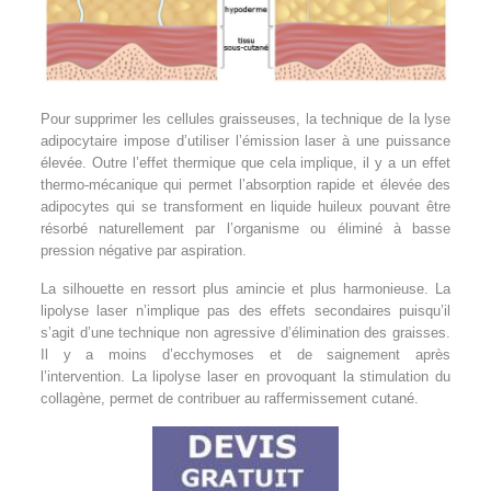
Pour supprimer les cellules graisseuses, la technique de la lyse
adipocytaire impose d’utiliser l’émission laser à une puissance
élevée. Outre l’effet thermique que cela implique, il y a un effet
thermo-mécanique qui permet l’absorption rapide et élevée des
adipocytes qui se transforment en liquide huileux pouvant être
résorbé naturellement par l’organisme ou éliminé à basse
pression négative par aspiration.
La silhouette en ressort plus amincie et plus harmonieuse. La
lipolyse laser n’implique pas des effets secondaires puisqu’il
s’agit d’une technique non agressive d’élimination des graisses.
Il y a moins d’ecchymoses et de saignement après
l’intervention. La lipolyse laser en provoquant la stimulation du
collagène, permet de contribuer au raffermissement cutané.